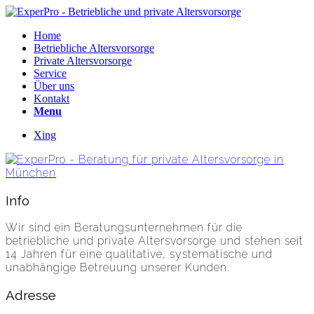
Home
Betriebliche Altersvorsorge
Private Altersvorsorge
Service
Über uns
Kontakt
Menu
Xing
Info
Wir sind ein Beratungsunternehmen für die
betriebliche und private Altersvorsorge und stehen seit
14 Jahren für eine qualitative, systematische und
unabhängige Betreuung unserer Kunden.
Adresse