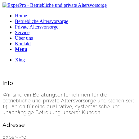
Home
Betriebliche Altersvorsorge
Private Altersvorsorge
Service
Über uns
Kontakt
Menu
Xing
Info
Wir sind ein Beratungsunternehmen für die
betriebliche und private Altersvorsorge und stehen seit
14 Jahren für eine qualitative, systematische und
unabhängige Betreuung unserer Kunden.
Adresse
Exper-Pro